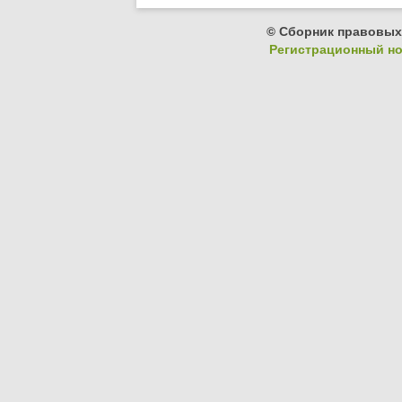
© Сборник правовых
Регистрационный ном