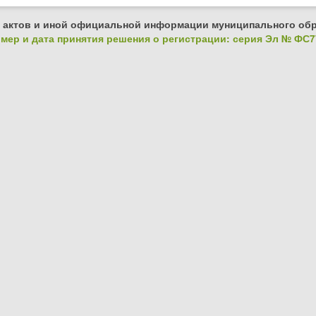
 актов и иной официальной информации муниципального обр
ер и дата принятия решения о регистрации: серия Эл № ФС77