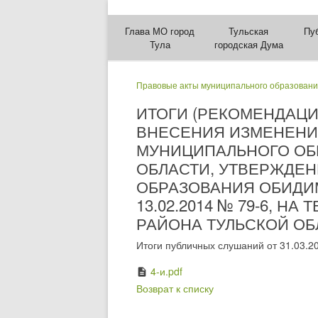
Глава МО город
Тульская
Пу
Тула
городская Дума
Правовые акты муниципального образовани
ИТОГИ (РЕКОМЕНДАЦ
ВНЕСЕНИЯ ИЗМЕНЕНИ
МУНИЦИПАЛЬНОГО ОБ
ОБЛАСТИ, УТВЕРЖДЕ
ОБРАЗОВАНИЯ ОБИДИ
13.02.2014 № 79-6, 
РАЙОНА ТУЛЬСКОЙ ОБЛ
Итоги публичных слушаний от 31.03.2
4-и.pdf
description
Возврат к списку