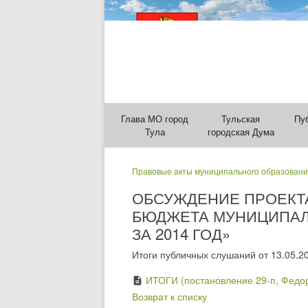
Глава МО город
Тульская
Пу
Тула
городская Дума
Правовые акты муниципального образовани
ОБСУЖДЕНИЕ ПРОЕКТ
БЮДЖЕТА МУНИЦИПАЛ
ЗА 2014 ГОД»
Итоги публичных слушаний от 13.05.2
ИТОГИ (постановление 29-п, Федор
description
Возврат к списку