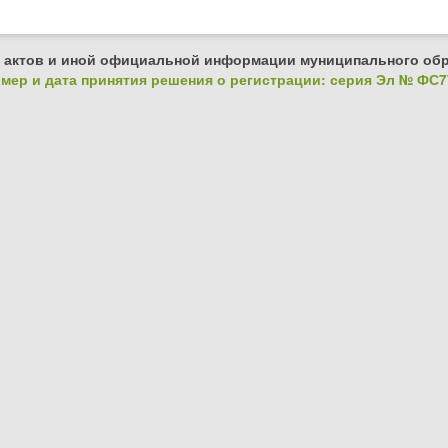
 актов и иной официальной информации муниципального обр
ер и дата принятия решения о регистрации: серия Эл № ФС77