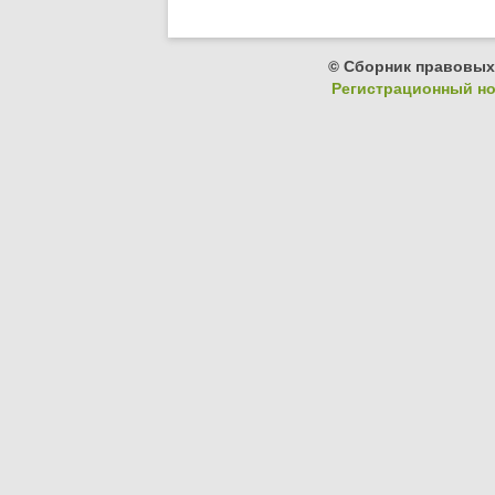
© Сборник правовых
Регистрационный ном