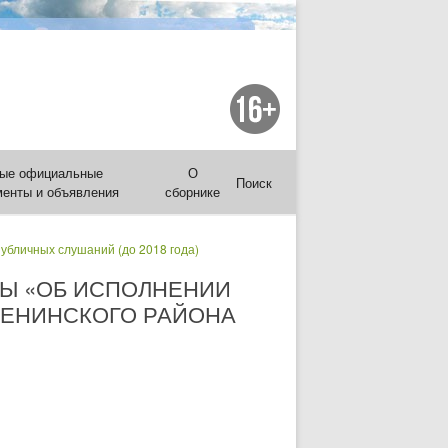
ые официальные
О
Поиск
менты и объявления
сборнике
публичных слушаний (до 2018 года)
МЫ «ОБ ИСПОЛНЕНИИ
ЛЕНИНСКОГО РАЙОНА