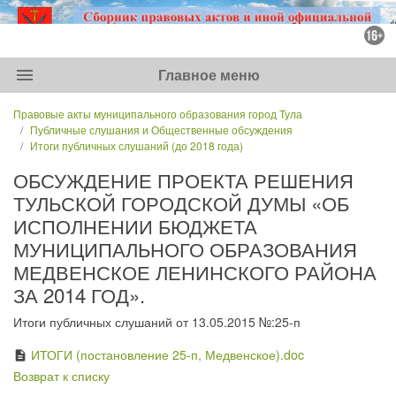
menu
Главное меню
Правовые акты муниципального образования город Тула
Публичные слушания и Общественные обсуждения
Итоги публичных слушаний (до 2018 года)
ОБСУЖДЕНИЕ ПРОЕКТА РЕШЕНИЯ
ТУЛЬСКОЙ ГОРОДСКОЙ ДУМЫ «ОБ
ИСПОЛНЕНИИ БЮДЖЕТА
МУНИЦИПАЛЬНОГО ОБРАЗОВАНИЯ
МЕДВЕНСКОЕ ЛЕНИНСКОГО РАЙОНА
ЗА 2014 ГОД».
Итоги публичных слушаний от 13.05.2015 №:25-п
ИТОГИ (постановление 25-п, Медвенское).doc
description
Возврат к списку