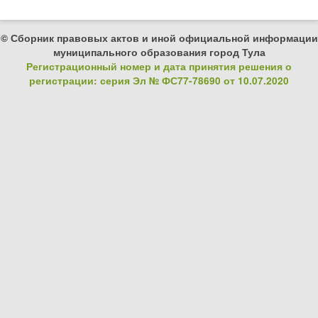
© Сборник правовых актов и иной официальной информации
муниципального образования город Тула
Регистрационный номер и дата принятия решения о
регистрации: серия Эл № ФС77-78690 от 10.07.2020