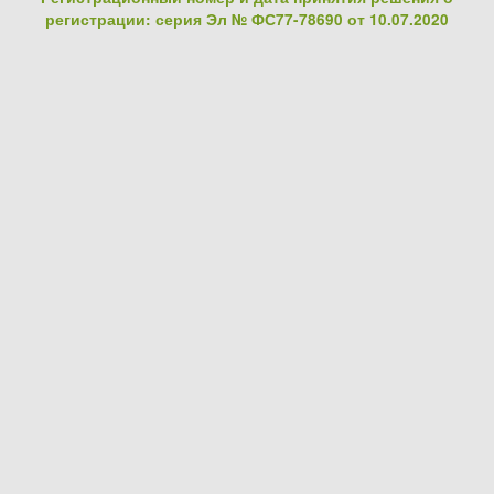
регистрации: серия Эл № ФС77-78690 от 10.07.2020