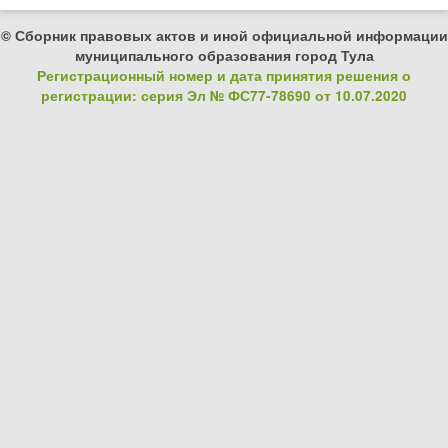
© Сборник правовых актов и иной официальной информации
муниципального образования город Тула
Регистрационный номер и дата принятия решения о
регистрации: серия Эл № ФС77-78690 от 10.07.2020