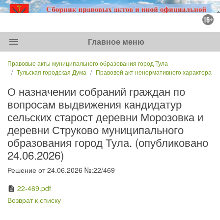
menu
Главное меню
Правовые акты муниципального образования город Тула
Тульская городская Дума
Правовой акт ненормативного характера
О назначении собраний граждан по
вопросам выдвижения кандидатур
сельских старост деревни Морозовка и
деревни Струково муниципального
образования город Тула. (опубликовано
24.06.2026)
Решение от 24.06.2026 №:22/469
22-469.pdf
description
Возврат к списку