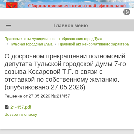
menu
Главное меню
Правовые акты муниципального образования город Тула
Тульская городская Дума
Правовой акт ненормативного характера
О досрочном прекращении полномочий
депутата Тульской городской Думы 7-го
созыва Косаревой Т.Г. в связи с
отставкой по собственному желанию.
(опубликовано 27.05.2026)
Решение от 27.05.2026 №:21/457
21-457.pdf
description
Возврат к списку