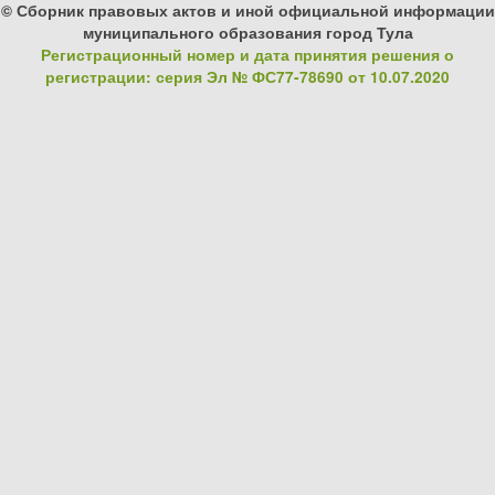
© Сборник правовых актов и иной официальной информации
муниципального образования город Тула
Регистрационный номер и дата принятия решения о
регистрации: серия Эл № ФС77-78690 от 10.07.2020