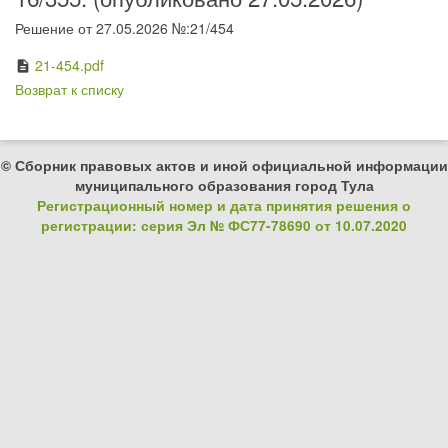
Решение от 27.05.2026 №:21/454
21-454.pdf
description
Возврат к списку
© Сборник правовых актов и иной официальной информации
муниципального образования город Тула
Регистрационный номер и дата принятия решения о
регистрации: серия Эл № ФС77-78690 от 10.07.2020