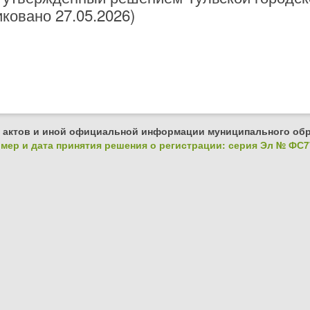
иковано 27.05.2026)
 актов и иной официальной информации муниципального обр
ер и дата принятия решения о регистрации: серия Эл № ФС77