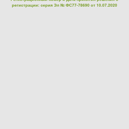
регистрации: серия Эл № ФС77-78690 от 10.07.2020