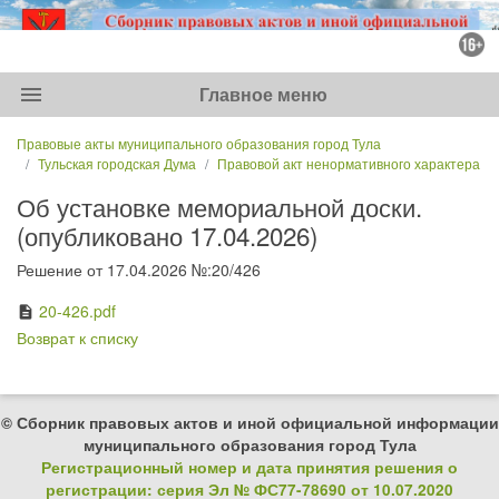
menu
Главное меню
Правовые акты муниципального образования город Тула
Тульская городская Дума
Правовой акт ненормативного характера
Об установке мемориальной доски.
(опубликовано 17.04.2026)
Решение от 17.04.2026 №:20/426
20-426.pdf
description
Возврат к списку
© Сборник правовых актов и иной официальной информации
муниципального образования город Тула
Регистрационный номер и дата принятия решения о
регистрации: серия Эл № ФС77-78690 от 10.07.2020