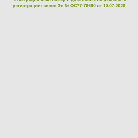
регистрации: серия Эл № ФС77-78690 от 10.07.2020