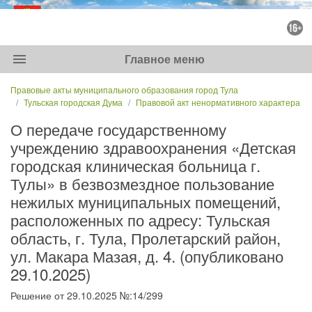
menu
Главное меню
Правовые акты муниципального образования город Тула
Тульская городская Дума
Правовой акт ненормативного характера
О передаче государственному
учреждению здравоохранения «Детская
городская клиническая больница г.
Тулы» в безвозмездное пользование
нежилых муниципальных помещений,
расположенных по адресу: Тульская
область, г. Тула, Пролетарский район,
ул. Макара Мазая, д. 4. (опубликовано
29.10.2025)
Решение от 29.10.2025 №:14/299