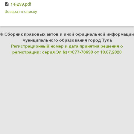
14-299.pdf
description
Возврат к списку
© Сборник правовых актов и иной официальной информации
муниципального образования город Тула
Регистрационный номер и дата принятия решения о
регистрации: серия Эл № ФС77-78690 от 10.07.2020