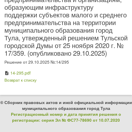
образующим инфраструктуру
поддержки субъектов малого и среднего
предпринимательства на территории
муниципального образования город
Тула, утвержденный решением Тульской
городской Думы от 25 ноября 2020 г. №
17/359. (опубликовано 29.10.2025)
Решение от 29.10.2025 №:14/295
14-295.pdf
description
Возврат к списку
© Сборник правовых актов и иной официальной информации
муниципального образования город Тула
Регистрационный номер и дата принятия решения о
регистрации: серия Эл № ФС77-78690 от 10.07.2020