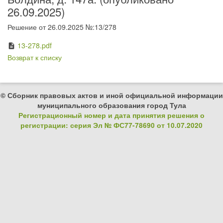
26.09.2025)
Решение от 26.09.2025 №:13/278
13-278.pdf
description
Возврат к списку
© Сборник правовых актов и иной официальной информации
муниципального образования город Тула
Регистрационный номер и дата принятия решения о
регистрации: серия Эл № ФС77-78690 от 10.07.2020