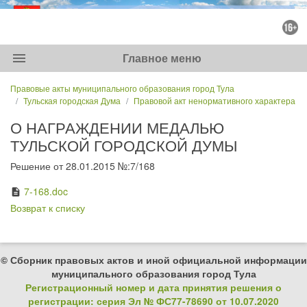
menu
Главное меню
Правовые акты муниципального образования город Тула
Тульская городская Дума
Правовой акт ненормативного характера
О НАГРАЖДЕНИИ МЕДАЛЬЮ
ТУЛЬСКОЙ ГОРОДСКОЙ ДУМЫ
Решение от 28.01.2015 №:7/168
7-168.doc
description
Возврат к списку
© Сборник правовых актов и иной официальной информации
муниципального образования город Тула
Регистрационный номер и дата принятия решения о
регистрации: серия Эл № ФС77-78690 от 10.07.2020