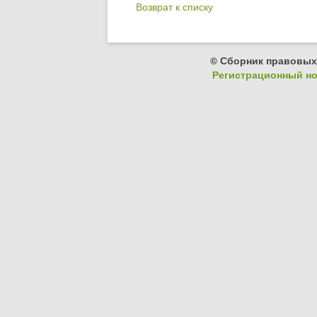
Возврат к списку
© Сборник правовых
Регистрационный ном