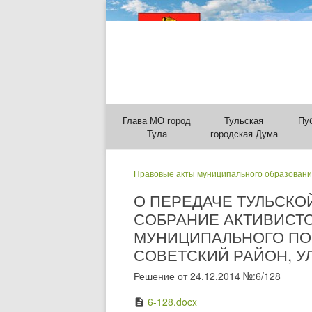
Глава МО город
Тульская
Пу
Тула
городская Дума
Правовые акты муниципального образовани
О ПЕРЕДАЧЕ ТУЛЬСК
СОБРАНИЕ АКТИВИСТ
МУНИЦИПАЛЬНОГО ПОМ
СОВЕТСКИЙ РАЙОН, УЛ
Решение от 24.12.2014 №:6/128
6-128.docx
description