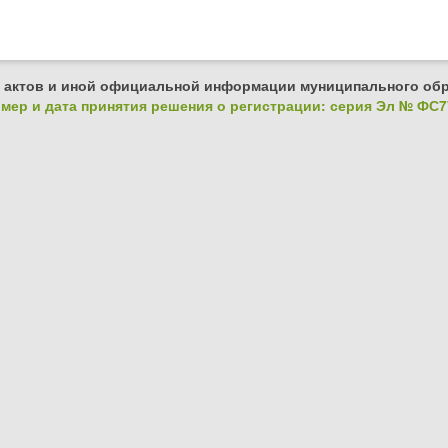
 актов и иной официальной информации муниципального обр
ер и дата принятия решения о регистрации: серия Эл № ФС77