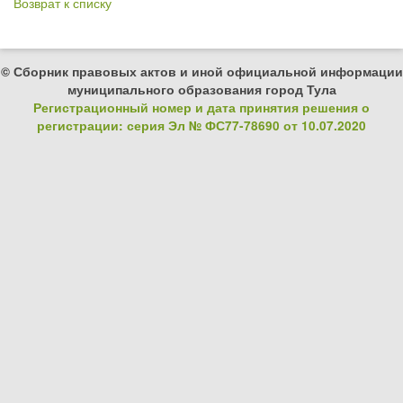
Возврат к списку
© Сборник правовых актов и иной официальной информации
муниципального образования город Тула
Регистрационный номер и дата принятия решения о
регистрации: серия Эл № ФС77-78690 от 10.07.2020