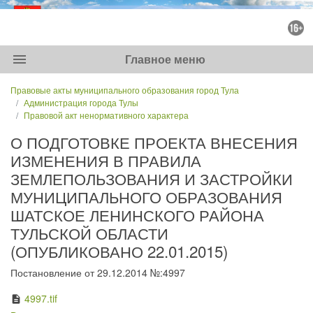
menu
Главное меню
Правовые акты муниципального образования город Тула
Администрация города Тулы
Правовой акт ненормативного характера
О ПОДГОТОВКЕ ПРОЕКТА ВНЕСЕНИЯ
ИЗМЕНЕНИЯ В ПРАВИЛА
ЗЕМЛЕПОЛЬЗОВАНИЯ И ЗАСТРОЙКИ
МУНИЦИПАЛЬНОГО ОБРАЗОВАНИЯ
ШАТСКОЕ ЛЕНИНСКОГО РАЙОНА
ТУЛЬСКОЙ ОБЛАСТИ
(ОПУБЛИКОВАНО 22.01.2015)
Постановление от 29.12.2014 №:4997
4997.tif
description