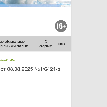
ые официальные
О
Поиск
менты и объявления
сборнике
 характера
от 08.08.2025 №1/6424-р