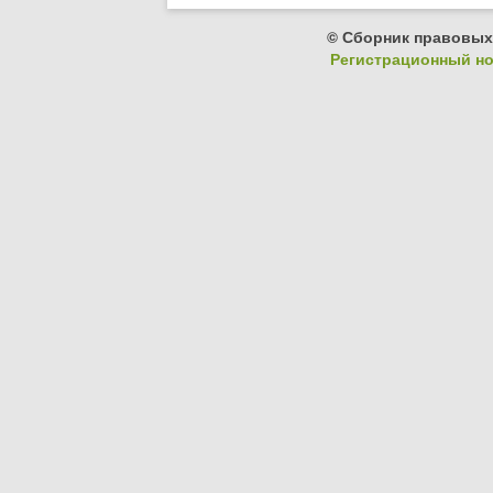
© Сборник правовых
Регистрационный ном