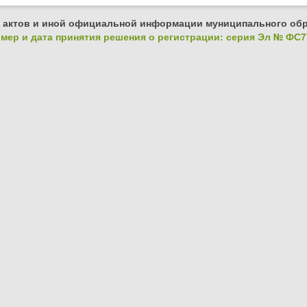
 актов и иной официальной информации муниципального обр
ер и дата принятия решения о регистрации: серия Эл № ФС77