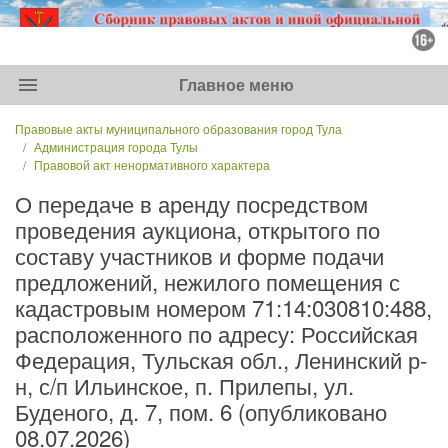
menu
Главное меню
Правовые акты муниципального образования город Тула
Администрация города Тулы
Правовой акт ненормативного характера
О передаче в аренду посредством
проведения аукциона, открытого по
составу участников и форме подачи
предложений, нежилого помещения с
кадастровым номером 71:14:030810:488,
расположенного по адресу: Российская
Федерация, Тульская обл., Ленинский р-
н, с/п Ильинское, п. Прилепы, ул.
Буденого, д. 7, пом. 6 (опубликовано
08.07.2026)