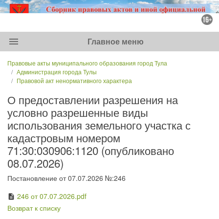
menu
Главное меню
Правовые акты муниципального образования город Тула
Администрация города Тулы
Правовой акт ненормативного характера
О предоставлении разрешения на
условно разрешенные виды
использования земельного участка с
кадастровым номером
71:30:030906:1120 (опубликовано
08.07.2026)
Постановление от 07.07.2026 №:246
246 от 07.07.2026.pdf
description
Возврат к списку