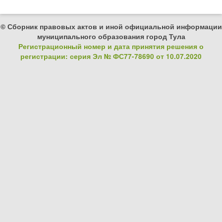
© Сборник правовых актов и иной официальной информации
муниципального образования город Тула
Регистрационный номер и дата принятия решения о
регистрации: серия Эл № ФС77-78690 от 10.07.2020