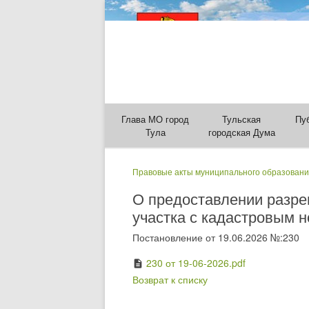
Глава МО город
Тульская
Пу
Тула
городская Дума
Правовые акты муниципального образовани
О предоставлении разре
участка с кадастровым н
Постановление от 19.06.2026 №:230
230 от 19-06-2026.pdf
description
Возврат к списку