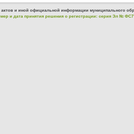
 актов и иной официальной информации муниципального обр
ер и дата принятия решения о регистрации: серия Эл № ФС77