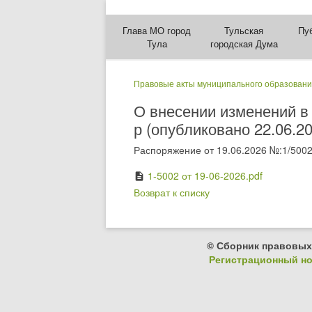
Глава МО город
Тульская
Пу
Тула
городская Дума
Правовые акты муниципального образовани
О внесении изменений в
р (опубликовано 22.06.20
Распоряжение от 19.06.2026 №:1/5002
1-5002 от 19-06-2026.pdf
description
Возврат к списку
© Сборник правовых
Регистрационный ном