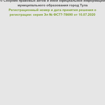
© Сборник правовых актов и иной официальной информации
муниципального образования город Тула
Регистрационный номер и дата принятия решения о
регистрации: серия Эл № ФС77-78690 от 10.07.2020