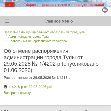
menu
Главное меню
Правовые акты муниципального образования город Тула
Администрация города Тулы
Правовой акт ненормативного характера
Об отмене распоряжения
администрации города Тулы от
29.05.2026 № 1/4202-р (опубликовано
01.06.2026)
Распоряжение от 29.05.2026 №:1/4218-р
1-4218-р от 29.05.2026.pdf
description
Возврат к списку