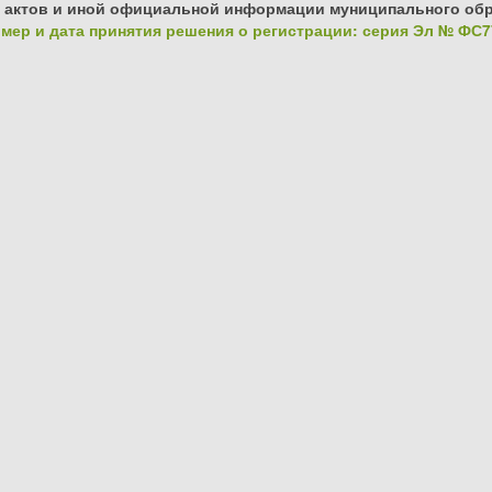
 актов и иной официальной информации муниципального обр
ер и дата принятия решения о регистрации: серия Эл № ФС77