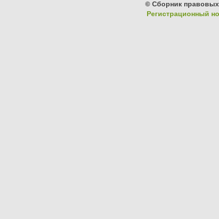
© Сборник правовых
Регистрационный ном