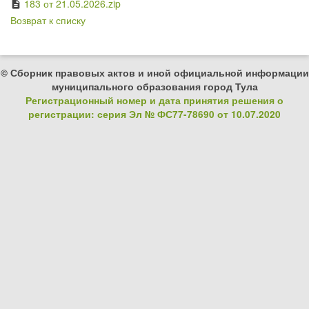
183 от 21.05.2026.zip
description
Возврат к списку
© Сборник правовых актов и иной официальной информации
муниципального образования город Тула
Регистрационный номер и дата принятия решения о
регистрации: серия Эл № ФС77-78690 от 10.07.2020