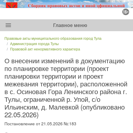
menu
Главное меню
Правовые акты муниципального образования город Тула
Администрация города Тулы
Правовой акт ненормативного характера
О внесении изменений в документацию
по планировке территории (проект
планировки территории и проект
межевания территории), расположенной
в с. Осиновая Гора Ленинского района г.
Тулы, ограниченной р. Упой, с/о
Ильинским, д. Малевкой (опубликовано
22.05.2026)
Постановление от 21.05.2026 №:183