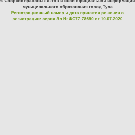
© Сборник правовых актов и иной официальной информации
муниципального образования город Тула
Регистрационный номер и дата принятия решения о
регистрации: серия Эл № ФС77-78690 от 10.07.2020