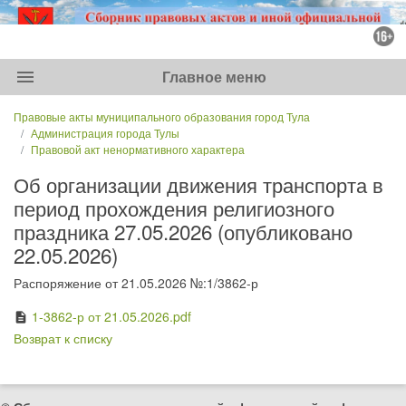
menu
Главное меню
Правовые акты муниципального образования город Тула
Администрация города Тулы
Правовой акт ненормативного характера
Об организации движения транспорта в
период прохождения религиозного
праздника 27.05.2026 (опубликовано
22.05.2026)
Распоряжение от 21.05.2026 №:1/3862-р
1-3862-р от 21.05.2026.pdf
description
Возврат к списку