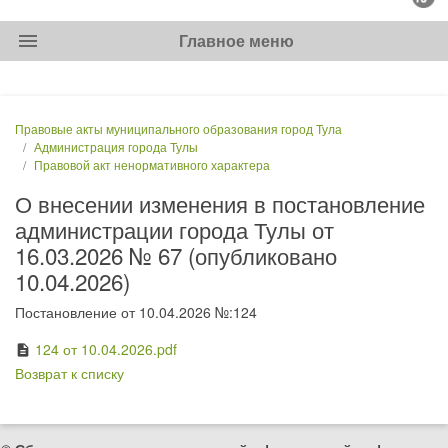
menu
Главное меню
Правовые акты муниципального образования город Тула
Администрация города Тулы
Правовой акт ненормативного характера
О внесении изменения в постановление
администрации города Тулы от
16.03.2026 № 67 (опубликовано
10.04.2026)
Постановление от 10.04.2026 №:124
124 от 10.04.2026.pdf
description
Возврат к списку