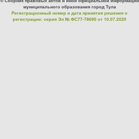
© Сборник правовых актов и иной официальной информации
муниципального образования город Тула
Регистрационный номер и дата принятия решения о
регистрации: серия Эл № ФС77-78690 от 10.07.2020