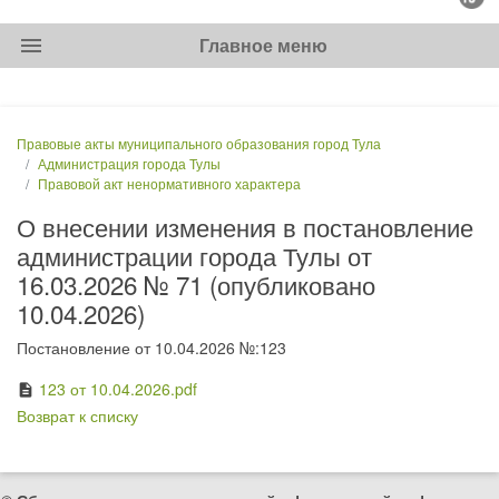
menu
Главное меню
Правовые акты муниципального образования город Тула
Администрация города Тулы
Правовой акт ненормативного характера
О внесении изменения в постановление
администрации города Тулы от
16.03.2026 № 71 (опубликовано
10.04.2026)
Постановление от 10.04.2026 №:123
123 от 10.04.2026.pdf
description
Возврат к списку