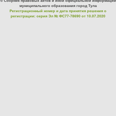
© Сборник правовых актов и иной официальной информации
муниципального образования город Тула
Регистрационный номер и дата принятия решения о
регистрации: серия Эл № ФС77-78690 от 10.07.2020