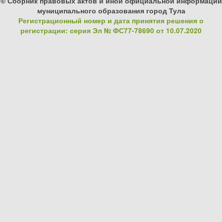
© Сборник правовых актов и иной официальной информации
муниципального образования город Тула
Регистрационный номер и дата принятия решения о
регистрации: серия Эл № ФС77-78690 от 10.07.2020