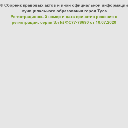
© Сборник правовых актов и иной официальной информации
муниципального образования город Тула
Регистрационный номер и дата принятия решения о
регистрации: серия Эл № ФС77-78690 от 10.07.2020