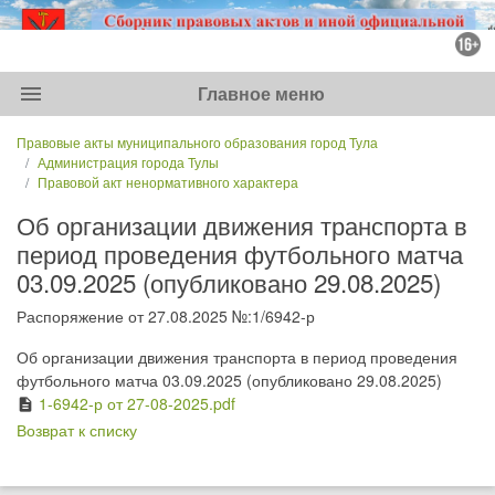
menu
Главное меню
Правовые акты муниципального образования город Тула
Администрация города Тулы
Правовой акт ненормативного характера
Об организации движения транспорта в
период проведения футбольного матча
03.09.2025 (опубликовано 29.08.2025)
Распоряжение от 27.08.2025 №:1/6942-р
Об организации движения транспорта в период проведения
футбольного матча 03.09.2025 (опубликовано 29.08.2025)
1-6942-р от 27-08-2025.pdf
description
Возврат к списку