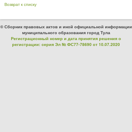
Возврат к списку
© Сборник правовых актов и иной официальной информации
муниципального образования город Тула
Регистрационный номер и дата принятия решения о
регистрации: серия Эл № ФС77-78690 от 10.07.2020