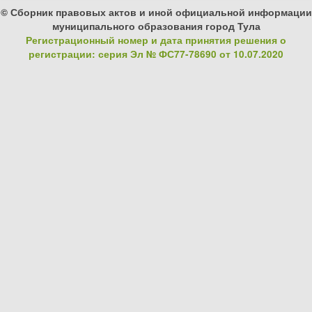
© Сборник правовых актов и иной официальной информации
муниципального образования город Тула
Регистрационный номер и дата принятия решения о
регистрации: серия Эл № ФС77-78690 от 10.07.2020