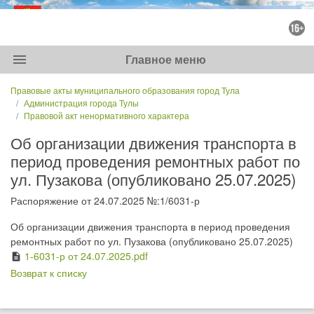
menu
Главное меню
Правовые акты муниципального образования город Тула
Администрация города Тулы
Правовой акт ненормативного характера
Об организации движения транспорта в
период проведения ремонтных работ по
ул. Пузакова (опубликовано 25.07.2025)
Распоряжение от 24.07.2025 №:1/6031-р
Об организации движения транспорта в период проведения
ремонтных работ по ул. Пузакова (опубликовано 25.07.2025)
1-6031-р от 24.07.2025.pdf
description
Возврат к списку