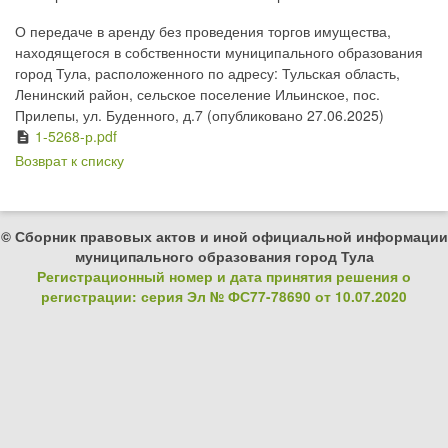
О передаче в аренду без проведения торгов имущества,
находящегося в собственности муниципального образования
город Тула, расположенного по адресу: Тульская область,
Ленинский район, сельское поселение Ильинское, пос.
Прилепы, ул. Буденного, д.7 (опубликовано 27.06.2025)
1-5268-р.pdf
description
Возврат к списку
© Сборник правовых актов и иной официальной информации
муниципального образования город Тула
Регистрационный номер и дата принятия решения о
регистрации: серия Эл № ФС77-78690 от 10.07.2020