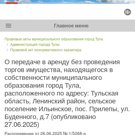
menu
Главное меню
Правовые акты муниципального образования город Тула
Администрация города Тулы
Правовой акт ненормативного характера
О передаче в аренду без проведения
торгов имущества, находящегося в
собственности муниципального
образования город Тула,
расположенного по адресу: Тульская
область, Ленинский район, сельское
поселение Ильинское, пос. Прилепы, ул.
Буденного, д.7 (опубликовано
27.06.2025)
Распоряжение от 26.06.2025 №:1/5268-р