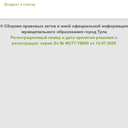
Возврат к списку
© Сборник правовых актов и иной официальной информации
муниципального образования город Тула
Регистрационный номер и дата принятия решения о
регистрации: серия Эл № ФС77-78690 от 10.07.2020