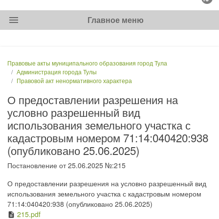
menu
Главное меню
Правовые акты муниципального образования город Тула
Администрация города Тулы
Правовой акт ненормативного характера
О предоставлении разрешения на
условно разрешенный вид
использования земельного участка с
кадастровым номером 71:14:040420:938
(опубликовано 25.06.2025)
Постановление от 25.06.2025 №:215
О предоставлении разрешения на условно разрешенный вид
использования земельного участка с кадастровым номером
71:14:040420:938 (опубликовано 25.06.2025)
215.pdf
description