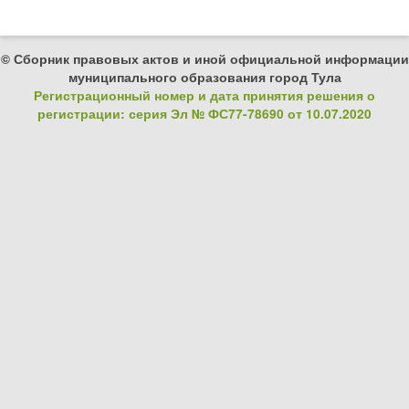
© Сборник правовых актов и иной официальной информации
муниципального образования город Тула
Регистрационный номер и дата принятия решения о
регистрации: серия Эл № ФС77-78690 от 10.07.2020