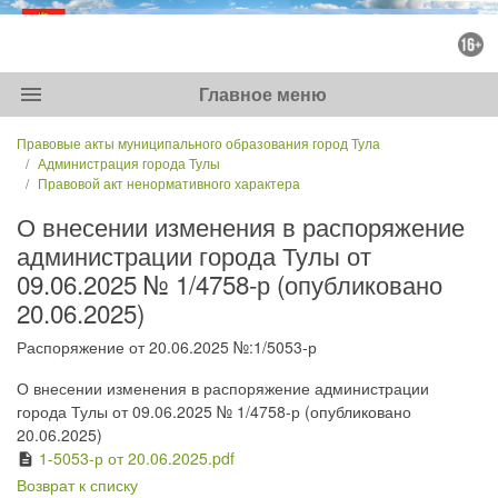
menu
Главное меню
Правовые акты муниципального образования город Тула
Администрация города Тулы
Правовой акт ненормативного характера
О внесении изменения в распоряжение
администрации города Тулы от
09.06.2025 № 1/4758-р (опубликовано
20.06.2025)
Распоряжение от 20.06.2025 №:1/5053-р
О внесении изменения в распоряжение администрации
города Тулы от 09.06.2025 № 1/4758-р (опубликовано
20.06.2025)
1-5053-р от 20.06.2025.pdf
description
Возврат к списку