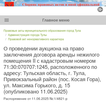
menu
Главное меню
Правовые акты муниципального образования город Тула
Администрация города Тулы
Правовой акт ненормативного характера
О проведении аукциона на право
заключения договора аренды нежилого
помещения II с кадастровым номером
71:30:070707:1245, расположенного по
адресу: Тульская область, г. Тула,
Привокзальный район (пос. Косая Гора),
ул. Максима Горького, д. 15
(опубликовано 11.06.2025)
Распоряжение от 11.06.2025 №:1/4821-р