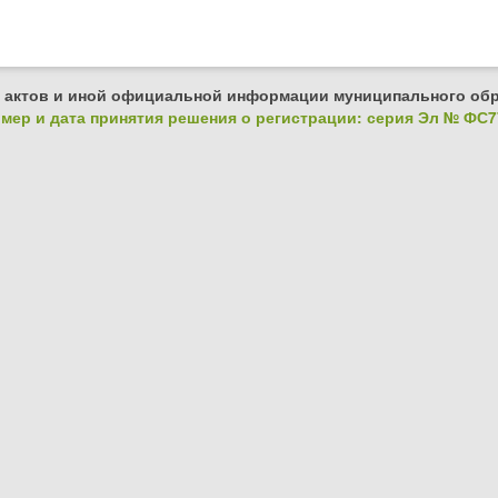
 актов и иной официальной информации муниципального обр
ер и дата принятия решения о регистрации: серия Эл № ФС77