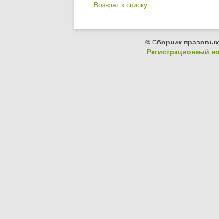
Возврат к списку
© Сборник правовых
Регистрационный ном