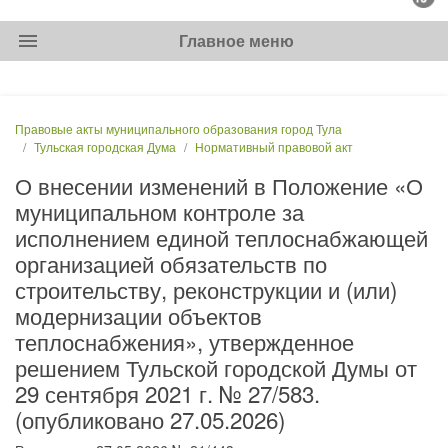
menu
Главное меню
Правовые акты муниципального образования город Тула
Тульская городская Дума
Нормативный правовой акт
О внесении изменений в Положение «О
муниципальном контроле за
исполнением единой теплоснабжающей
организацией обязательств по
строительству, реконструкции и (или)
модернизации объектов
теплоснабжения», утвержденное
решением Тульской городской Думы от
29 сентября 2021 г. № 27/583.
(опубликовано 27.05.2026)