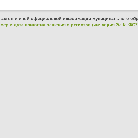
 актов и иной официальной информации муниципального обр
ер и дата принятия решения о регистрации: серия Эл № ФС77