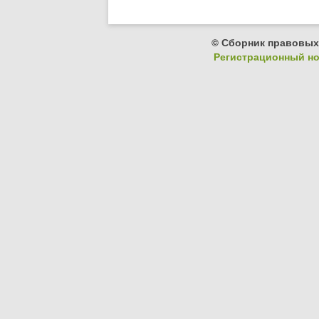
© Сборник правовых
Регистрационный ном