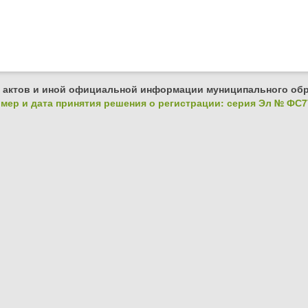
 актов и иной официальной информации муниципального обр
ер и дата принятия решения о регистрации: серия Эл № ФС77