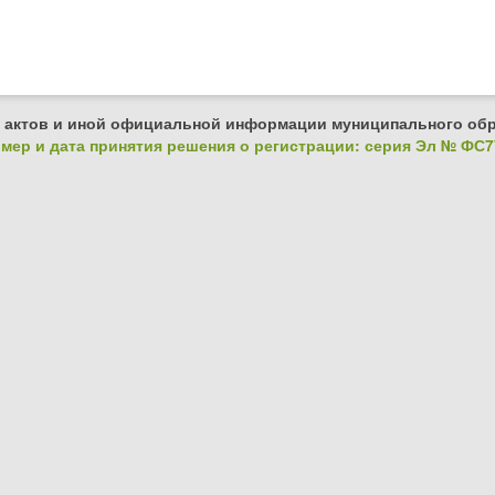
 актов и иной официальной информации муниципального обр
ер и дата принятия решения о регистрации: серия Эл № ФС77