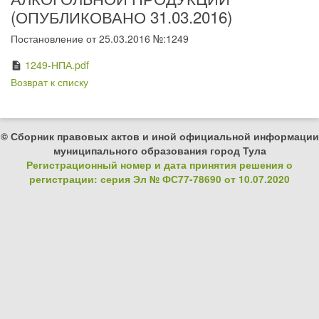
(ОПУБЛИКОВАНО 31.03.2016)
Постановление от 25.03.2016 №:1249
1249-НПА.pdf
description
Возврат к списку
© Сборник правовых актов и иной официальной информации
муниципального образования город Тула
Регистрационный номер и дата принятия решения о
регистрации: серия Эл № ФС77-78690 от 10.07.2020