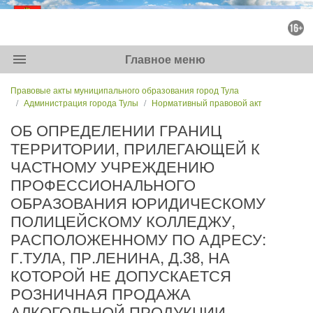
menu
Главное меню
Правовые акты муниципального образования город Тула
Администрация города Тулы
Нормативный правовой акт
ОБ ОПРЕДЕЛЕНИИ ГРАНИЦ
ТЕРРИТОРИИ, ПРИЛЕГАЮЩЕЙ К
ЧАСТНОМУ УЧРЕЖДЕНИЮ
ПРОФЕССИОНАЛЬНОГО
ОБРАЗОВАНИЯ ЮРИДИЧЕСКОМУ
ПОЛИЦЕЙСКОМУ КОЛЛЕДЖУ,
РАСПОЛОЖЕННОМУ ПО АДРЕСУ:
Г.ТУЛА, ПР.ЛЕНИНА, Д.38, НА
КОТОРОЙ НЕ ДОПУСКАЕТСЯ
РОЗНИЧНАЯ ПРОДАЖА
АЛКОГОЛЬНОЙ ПРОДУКЦИИ