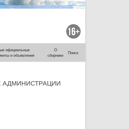
ые официальные
О
Поиск
менты и объявления
сборнике
Е АДМИНИСТРАЦИИ