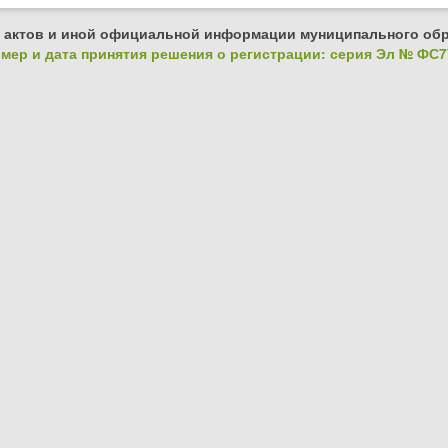
 актов и иной официальной информации муниципального обр
ер и дата принятия решения о регистрации: серия Эл № ФС77