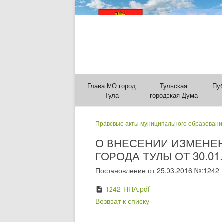
Глава МО город
Тульская
Пу
Тула
городская Дума
Правовые акты муниципального образовани
О ВНЕСЕНИИ ИЗМЕНЕ
ГОРОДА ТУЛЫ ОТ 30.01
Постановление от 25.03.2016 №:1242
1242-НПА.pdf
description
Возврат к списку