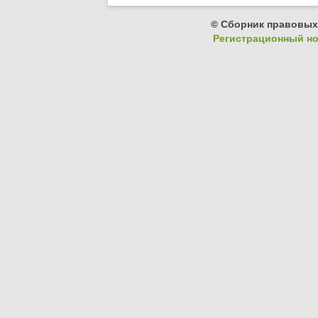
© Сборник правовых
Регистрационный ном