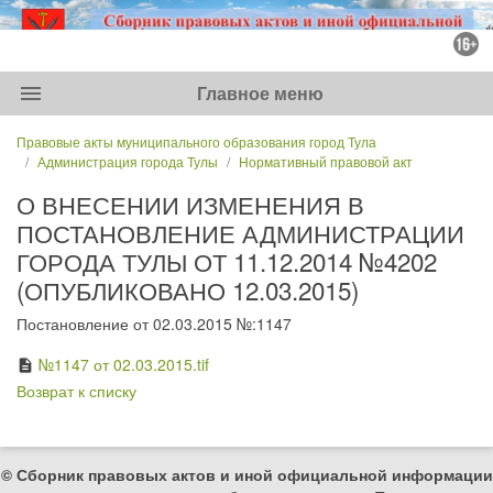
menu
Главное меню
Правовые акты муниципального образования город Тула
Администрация города Тулы
Нормативный правовой акт
О ВНЕСЕНИИ ИЗМЕНЕНИЯ В
ПОСТАНОВЛЕНИЕ АДМИНИСТРАЦИИ
ГОРОДА ТУЛЫ ОТ 11.12.2014 №4202
(ОПУБЛИКОВАНО 12.03.2015)
Постановление от 02.03.2015 №:1147
№1147 от 02.03.2015.tif
description
Возврат к списку
© Сборник правовых актов и иной официальной информации