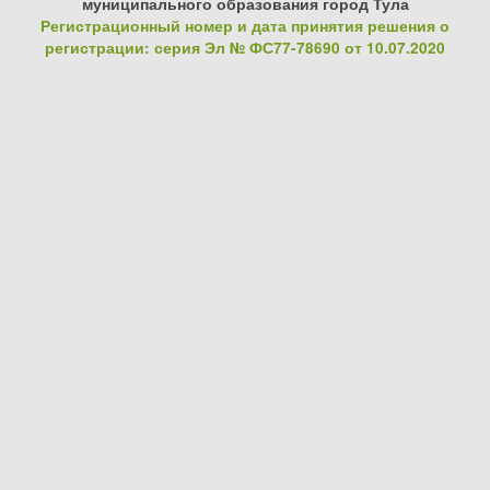
муниципального образования город Тула
Регистрационный номер и дата принятия решения о
регистрации: серия Эл № ФС77-78690 от 10.07.2020