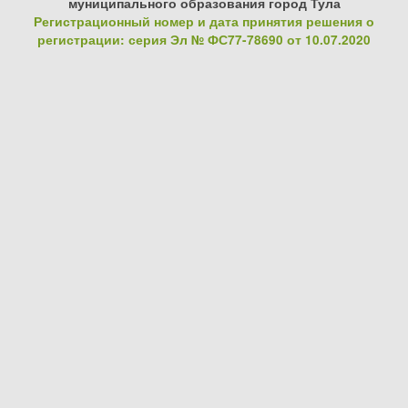
муниципального образования город Тула
Регистрационный номер и дата принятия решения о
регистрации: серия Эл № ФС77-78690 от 10.07.2020