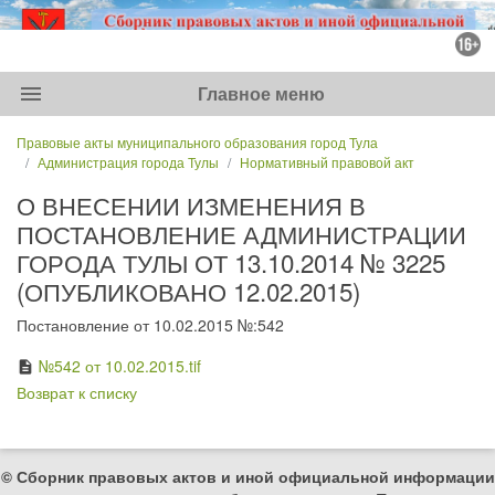
menu
Главное меню
Правовые акты муниципального образования город Тула
Администрация города Тулы
Нормативный правовой акт
О ВНЕСЕНИИ ИЗМЕНЕНИЯ В
ПОСТАНОВЛЕНИЕ АДМИНИСТРАЦИИ
ГОРОДА ТУЛЫ ОТ 13.10.2014 № 3225
(ОПУБЛИКОВАНО 12.02.2015)
Постановление от 10.02.2015 №:542
№542 от 10.02.2015.tif
description
Возврат к списку
© Сборник правовых актов и иной официальной информации