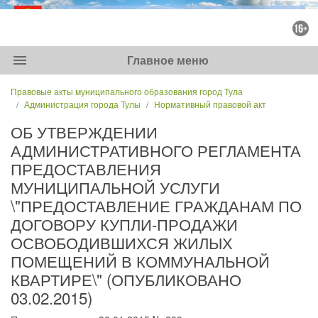
menu
Главное меню
Правовые акты муниципального образования город Тула
Администрация города Тулы
Нормативный правовой акт
ОБ УТВЕРЖДЕНИИ
АДМИНИСТРАТИВНОГО РЕГЛАМЕНТА
ПРЕДОСТАВЛЕНИЯ
МУНИЦИПАЛЬНОЙ УСЛУГИ
\"ПРЕДОСТАВЛЕНИЕ ГРАЖДАНАМ ПО
ДОГОВОРУ КУПЛИ-ПРОДАЖИ
ОСВОБОДИВШИХСЯ ЖИЛЫХ
ПОМЕЩЕНИЙ В КОММУНАЛЬНОЙ
КВАРТИРЕ\" (ОПУБЛИКОВАНО
03.02.2015)