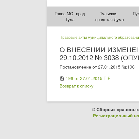
Глава МО город
Тульская
Пу
Тула
городская Дума
Правовые акты муниципального образовани
О ВНЕСЕНИИ ИЗМЕНЕ
29.10.2012 № 3038 (ОП
Постановление от 27.01.2015 №:196
196 от 27.01.2015.TIF
description
Возврат к списку
© Сборник правовых
Регистрационный ном