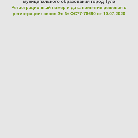
муниципального образования город Тула
Регистрационный номер и дата принятия решения о
регистрации: серия Эл № ФС77-78690 от 10.07.2020