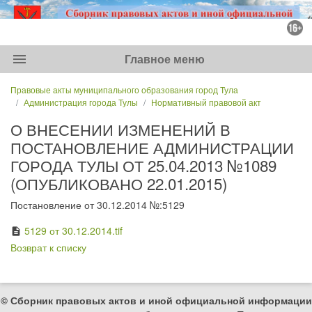
menu
Главное меню
Правовые акты муниципального образования город Тула
Администрация города Тулы
Нормативный правовой акт
О ВНЕСЕНИИ ИЗМЕНЕНИЙ В
ПОСТАНОВЛЕНИЕ АДМИНИСТРАЦИИ
ГОРОДА ТУЛЫ ОТ 25.04.2013 №1089
(ОПУБЛИКОВАНО 22.01.2015)
Постановление от 30.12.2014 №:5129
5129 от 30.12.2014.tif
description
Возврат к списку
© Сборник правовых актов и иной официальной информации