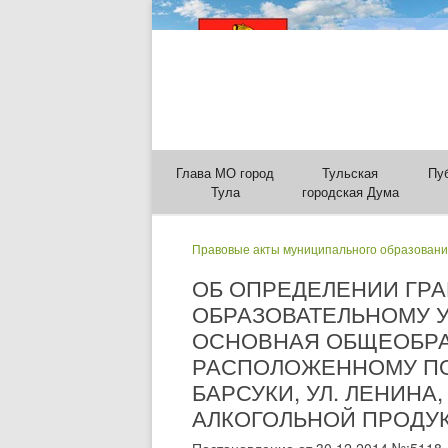
Глава МО город
Тульская
Пу
Тула
городская Дума
Правовые акты муниципального образовани
ОБ ОПРЕДЕЛЕНИИ ГР
ОБРАЗОВАТЕЛЬНОМУ 
ОСНОВНАЯ ОБЩЕОБРАЗ
РАСПОЛОЖЕННОМУ ПО 
БАРСУКИ, УЛ. ЛЕНИНА
АЛКОГОЛЬНОЙ ПРОДУКЦ