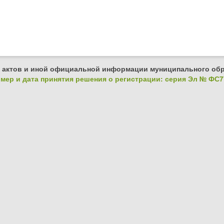
 актов и иной официальной информации муниципального обр
ер и дата принятия решения о регистрации: серия Эл № ФС77