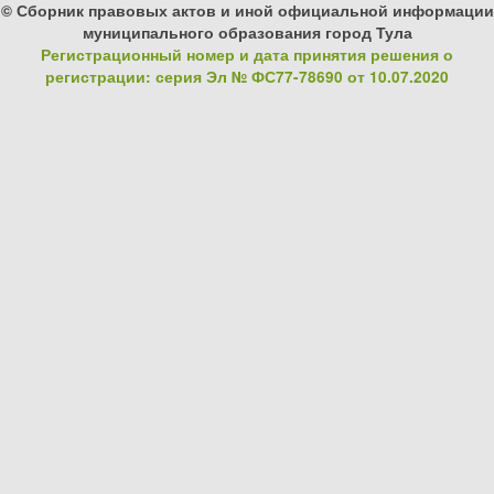
© Сборник правовых актов и иной официальной информации
муниципального образования город Тула
Регистрационный номер и дата принятия решения о
регистрации: серия Эл № ФС77-78690 от 10.07.2020