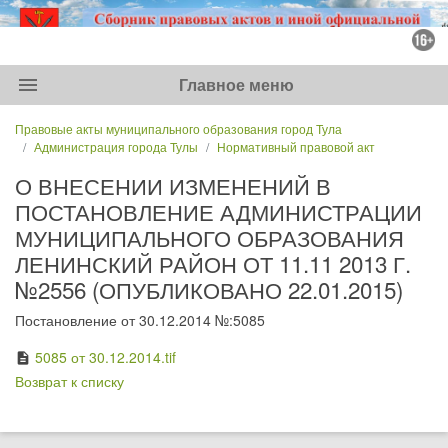
menu
Главное меню
Правовые акты муниципального образования город Тула
Администрация города Тулы
Нормативный правовой акт
О ВНЕСЕНИИ ИЗМЕНЕНИЙ В
ПОСТАНОВЛЕНИЕ АДМИНИСТРАЦИИ
МУНИЦИПАЛЬНОГО ОБРАЗОВАНИЯ
ЛЕНИНСКИЙ РАЙОН ОТ 11.11 2013 Г.
№2556 (ОПУБЛИКОВАНО 22.01.2015)
Постановление от 30.12.2014 №:5085
5085 от 30.12.2014.tif
description
Возврат к списку